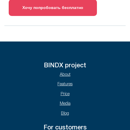
Хочу попробовать бесплатно
BINDX project
About
Features
Price
Media
Blog
For customers