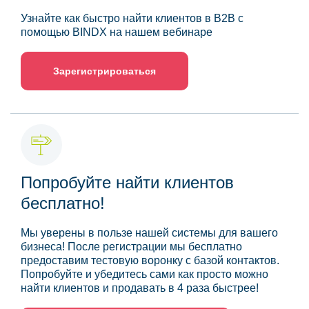
Узнайте как быстро найти клиентов в B2B с
помощью BINDX на нашем вебинаре
Зарегистрироваться
Попробуйте найти клиентов
бесплатно!
Мы уверены в пользе нашей системы для вашего
бизнеса! После регистрации мы бесплатно
предоставим тестовую воронку с базой контактов.
Попробуйте и убедитесь сами как просто можно
найти клиентов и продавать в 4 раза быстрее!