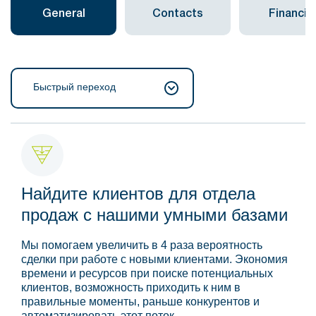
General
Contacts
Financial
Быстрый переход
Найдите клиентов для отдела
продаж с нашими умными базами
Мы помогаем увеличить в 4 раза вероятность
сделки при работе с новыми клиентами. Экономия
времени и ресурсов при поиске потенциальных
клиентов, возможность приходить к ним в
правильные моменты, раньше конкурентов и
автоматизировать этот поток