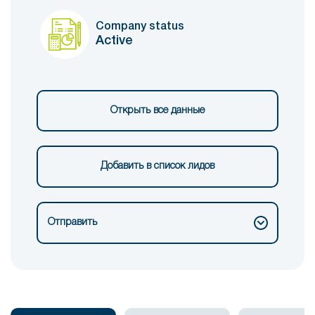
Company status
Active
Открыть все данные
Добавить в список лидов
Отправить