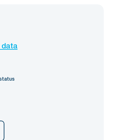
 data
status