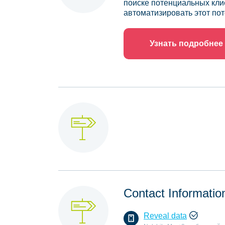
поиске потенциальных кли
автоматизировать этот пот
Узнать подробнее
Contact Informatio
Reveal data