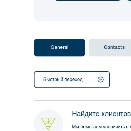
General
Contacts
Быстрый переход
Найдите клиентов
Мы помогаем увеличить в 