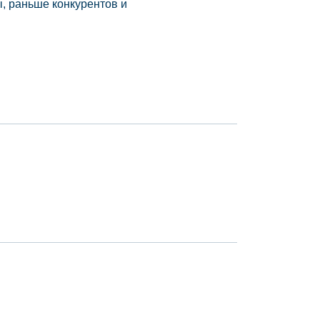
, раньше конкурентов и