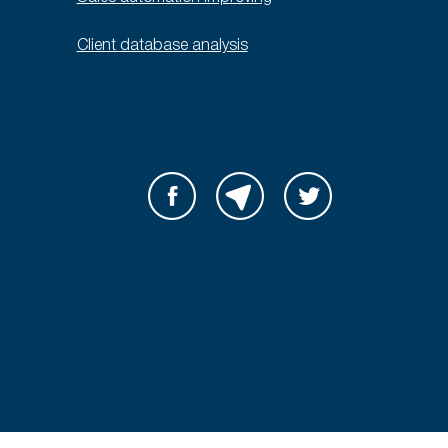
Client database analysis