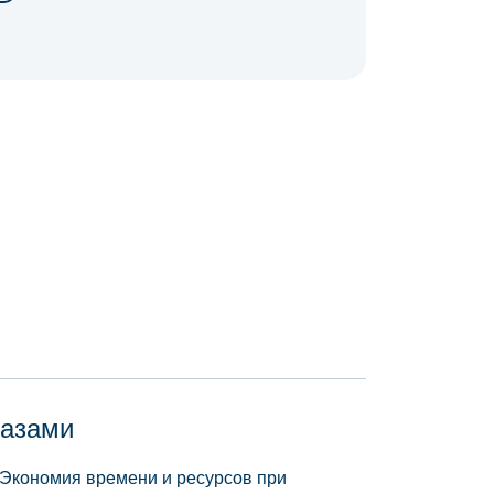
базами
 Экономия времени и ресурсов при