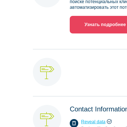
поиске потенциальных кли
автоматизировать этот пот
Узнать подробнее
Contact Informatio
Reveal data