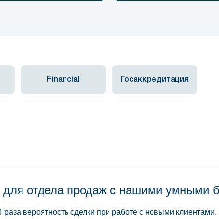
Financial
Госаккредитация
 для отдела продаж с нашими умными 
4 раза вероятность сделки при работе с новыми клиентами.