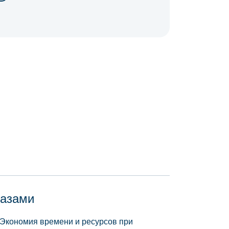
базами
 Экономия времени и ресурсов при