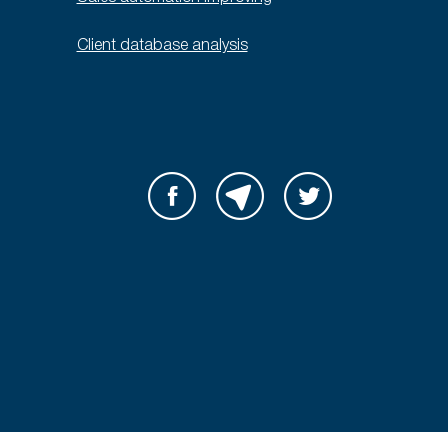
Client database analysis