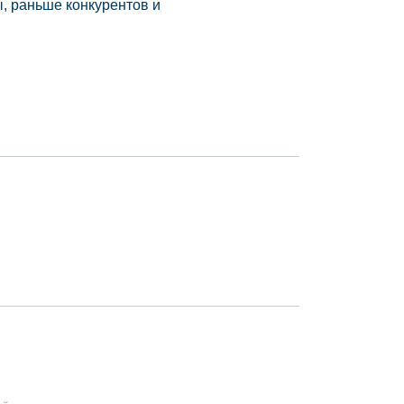
, раньше конкурентов и