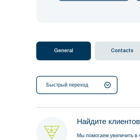
General
Contacts
Быстрый переход
Найдите клиентов
Мы помогаем увеличить в 