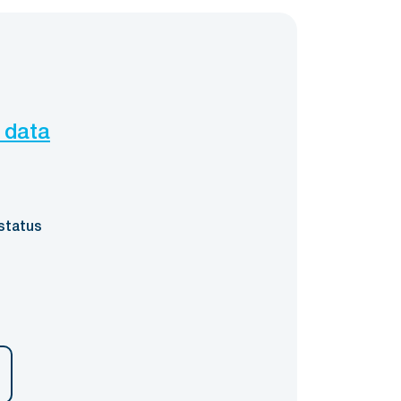
 data
status