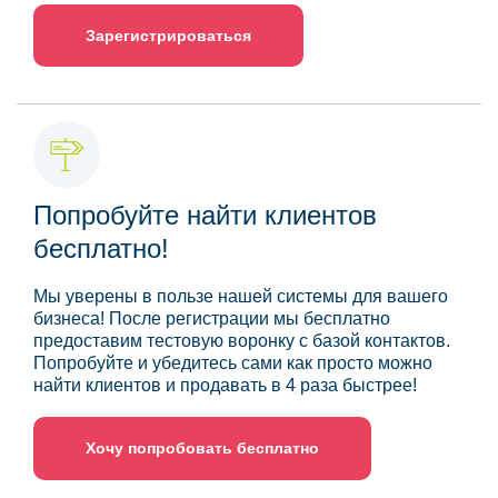
Зарегистрироваться
Попробуйте найти клиентов
бесплатно!
Мы уверены в пользе нашей системы для вашего
бизнеса! После регистрации мы бесплатно
предоставим тестовую воронку с базой контактов.
Попробуйте и убедитесь сами как просто можно
найти клиентов и продавать в 4 раза быстрее!
Хочу попробовать бесплатно