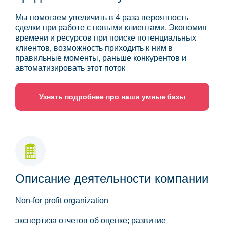
Мы помогаем увеличить в 4 раза вероятность
сделки при работе с новыми клиентами. Экономия
времени и ресурсов при поиске потенциальных
клиентов, возможность приходить к ним в
правильные моменты, раньше конкурентов и
автоматизировать этот поток
Узнать подробнее про наши умные базы
Описание деятельности компании
Non-for profit organization
экспертиза отчетов об оценке; развитие