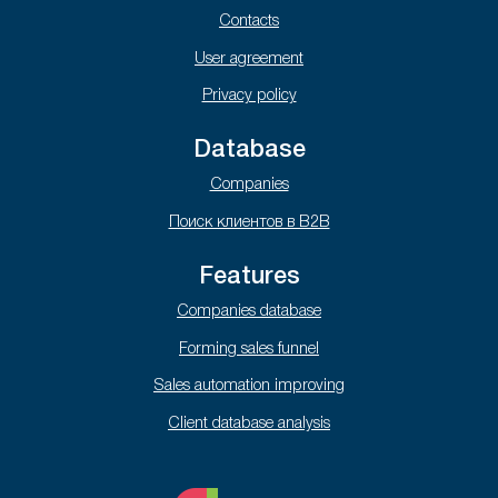
Contacts
User agreement
Privacy policy
Database
Companies
Поиск клиентов в B2B
Features
Companies database
Forming sales funnel
Sales automation improving
Client database analysis