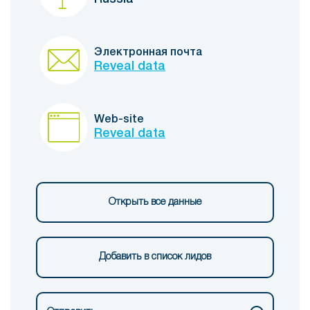
Электронная почта
Reveal data
Web-site
Reveal data
Открыть все данные
Добавить в список лидов