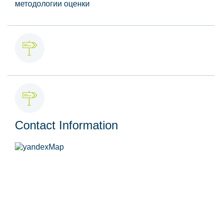
методологии оценки
Contact Information