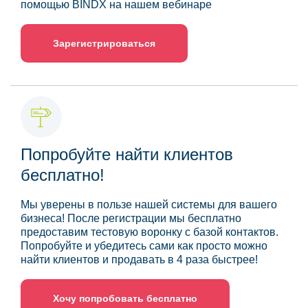
помощью BINDX на нашем вебинаре
Зарегистрироваться
Попробуйте найти клиентов
бесплатно!
Мы уверены в пользе нашей системы для вашего
бизнеса! После регистрации мы бесплатно
предоставим тестовую воронку с базой контактов.
Попробуйте и убедитесь сами как просто можно
найти клиентов и продавать в 4 раза быстрее!
Хочу попробовать бесплатно