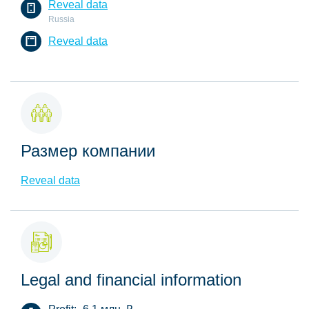
Reveal data
Russia
Reveal data
Размер компании
Reveal data
Legal and financial information