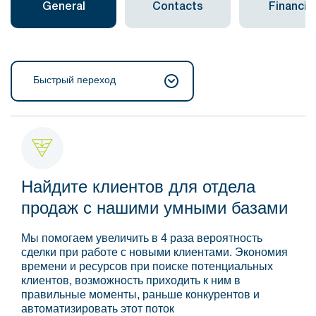
General
Contacts
Financial
Быстрый переход
Найдите клиентов для отдела
продаж с нашими умными базами
Мы помогаем увеличить в 4 раза вероятность
сделки при работе с новыми клиентами. Экономия
времени и ресурсов при поиске потенциальных
клиентов, возможность приходить к ним в
правильные моменты, раньше конкурентов и
автоматизировать этот поток