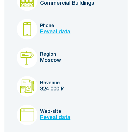
Commercial Buildings
Phone
Reveal data
Region
Moscow
Revenue
324 000
₽
Web-site
Reveal data