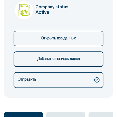
Company status
Active
Открыть все данные
Добавить в список лидов
Отправить