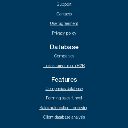
Support
Contacts
User agreement
Privacy policy
Database
Companies
Поиск клиентов в B2B
Features
Companies database
Forming sales funnel
Sales automation improving
Client database analysis