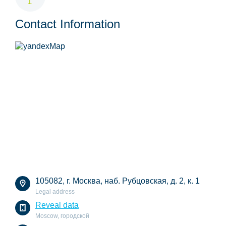
Contact Information
105082, г. Москва, наб. Рубцовская, д. 2, к. 1
Legal address
Reveal data
Moscow, городской