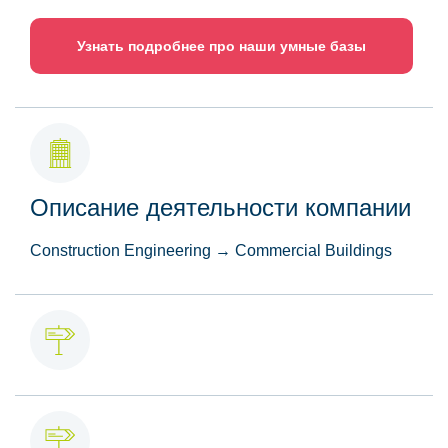
Узнать подробнее про наши умные базы
Описание деятельности компании
Construction Engineering → Commercial Buildings