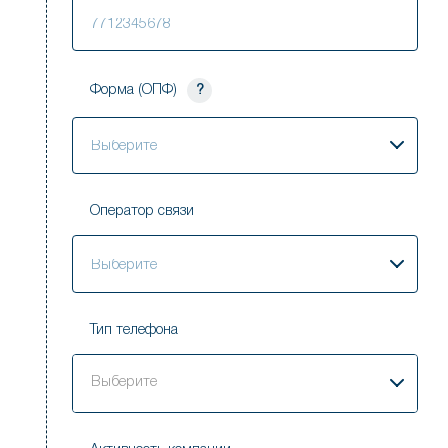
Форма (ОПФ)
?
Выберите
Оператор связи
Выберите
Тип телефона
Выберите