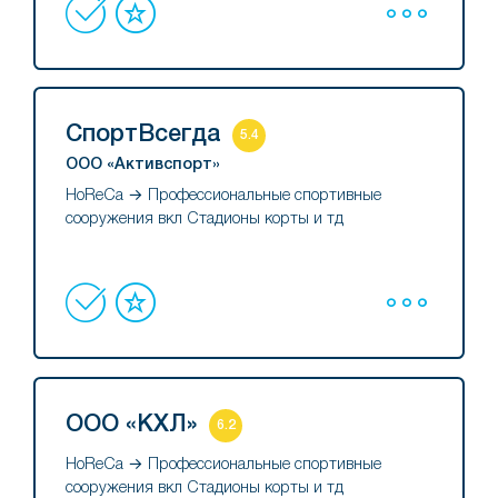
СпортВсегда
5.4
ООО «Активспорт»
HoReCa → Профессиональные спортивные
сооружения вкл Стадионы корты и тд
ООО «КХЛ»
6.2
HoReCa → Профессиональные спортивные
сооружения вкл Стадионы корты и тд