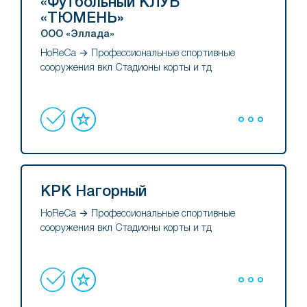
«Футбольный КЛУБ
«ТЮМЕНЬ»
ООО «Эллада»
HoReCa → Профессиональные спортивные
сооружения вкл Стадионы корты и тд
КРК Нагорный
HoReCa → Профессиональные спортивные
сооружения вкл Стадионы корты и тд