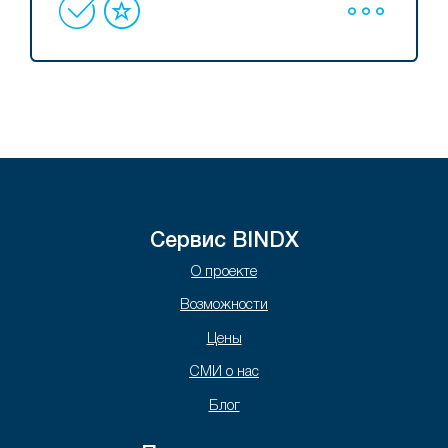
Сервис BINDX
О проекте
Возможности
Цены
СМИ о нас
Блог