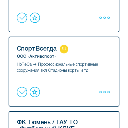
СпортВсегда
5.4
ООО «Активспорт»
HoReCa → Профессиональные спортивные
сооружения вкл Стадионы корты и тд
ФК Тюмень / ГАУ ТО