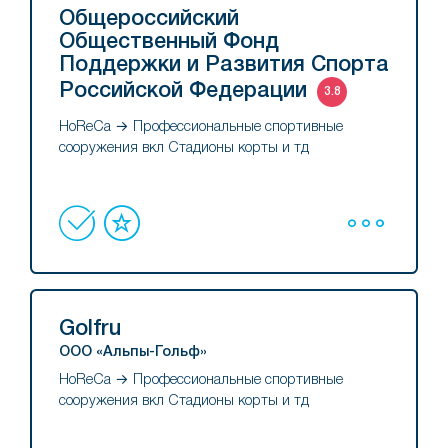
Общероссийский
Общественный Фонд
Поддержки и Развития Спорта
Российской Федерации
3.8
HoReCa → Профессиональные спортивные
сооружения вкл Стадионы корты и тд
Golfru
ООО «Альпы-Гольф»
HoReCa → Профессиональные спортивные
сооружения вкл Стадионы корты и тд