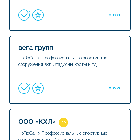
вега групп
HoReCa → Профессиональные спортивные
сооружения вкл Стадионы корты и тд
ООО «КХЛ»
7.2
HoReCa → Профессиональные спортивные