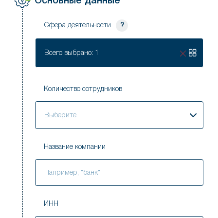
Основные данные
Сфера деятельности
?
Всего выбрано: 1
Количество сотрудников
Выберите
Название компании
ИНН