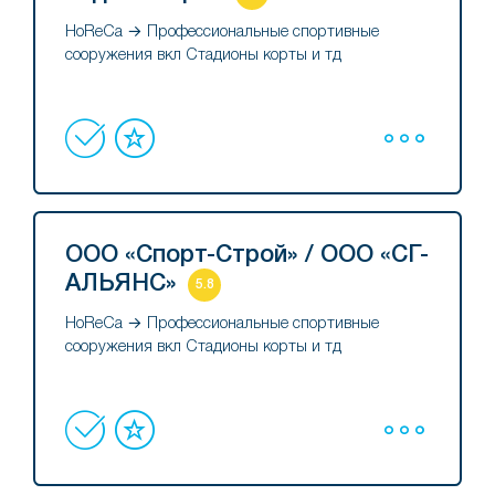
HoReCa → Профессиональные спортивные
сооружения вкл Стадионы корты и тд
ООО «Спорт-Строй» / ООО «СГ-
АЛЬЯНС»
5.8
HoReCa → Профессиональные спортивные
сооружения вкл Стадионы корты и тд