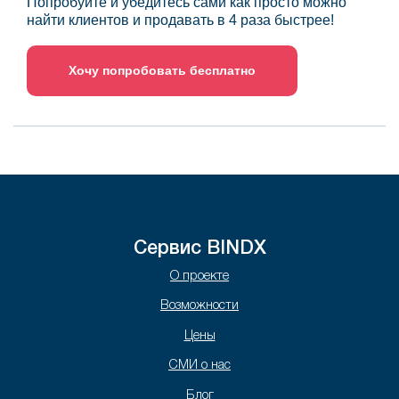
Попробуйте и убедитесь сами как просто можно
найти клиентов и продавать в 4 раза быстрее!
Хочу попробовать бесплатно
Сервис BINDX
О проекте
Возможности
Цены
СМИ о нас
Блог