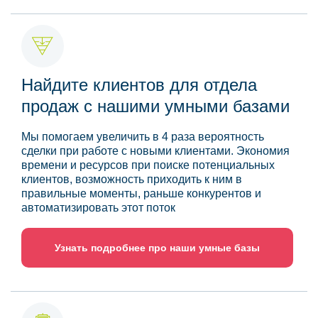
Найдите клиентов для отдела
продаж с нашими умными базами
Мы помогаем увеличить в 4 раза вероятность
сделки при работе с новыми клиентами. Экономия
времени и ресурсов при поиске потенциальных
клиентов, возможность приходить к ним в
правильные моменты, раньше конкурентов и
автоматизировать этот поток
Узнать подробнее про наши умные базы