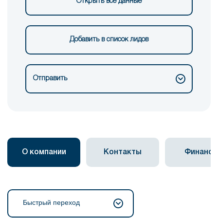
Открыть все данные
Добавить в список лидов
Отправить
О компании
Контакты
Финанс
Быстрый переход