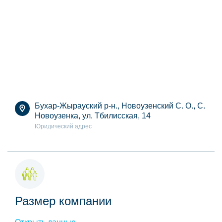
Бухар-Жырауский р-н., Новоузенский С. О., С.
Новоузенка, ул. Тбилисская, 14
Юридический адрес
Размер компании