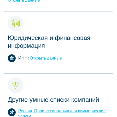
Открыть данные
Юридическая и финансовая
информация
ИНН:
Открыть данные
Другие умные списки компаний
Россия, Профессиональные и коммерческие
услуги