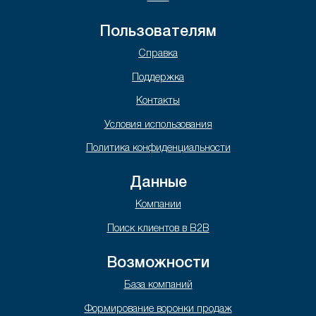
Пользователям
Справка
Поддержка
Контакты
Условия использования
Политика конфиденциальности
Данные
Компании
Поиск клиентов в B2B
Возможности
База компаний
Формирование воронки продаж