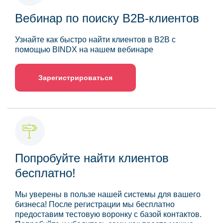
Вебинар по поиску B2B-клиентов
Узнайте как быстро найти клиентов в B2B с
помощью BINDX на нашем вебинаре
Зарегистрироваться
Попробуйте найти клиентов
бесплатно!
Мы уверены в пользе нашей системы для вашего
бизнеса! После регистрации мы бесплатно
предоставим тестовую воронку с базой контактов.