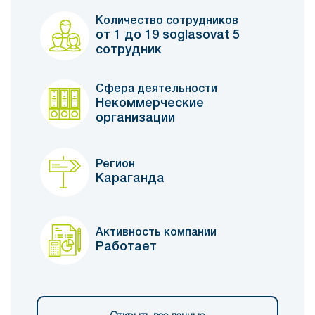
Количество сотрудников
от 1 до 19 soglasovat 5
сотрудник
Сфера деятельности
Некоммерческие
организации
Регион
Караганда
Активность компании
Работает