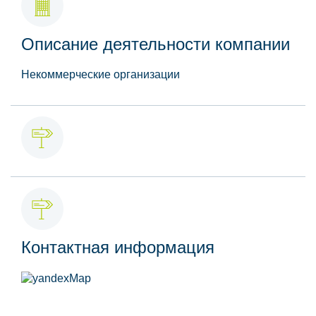
Описание деятельности компании
Некоммерческие организации
Контактная информация