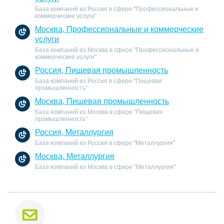
База компаний из Россия в сфере "Профессиональные и
коммерческие услуги"
Москва, Профессиональные и коммерческие
услуги
База компаний из Москва в сфере "Профессиональные и
коммерческие услуги"
Россия, Пищевая промышленность
База компаний из Россия в сфере "Пищевая
промышленность"
Москва, Пищевая промышленность
База компаний из Москва в сфере "Пищевая
промышленность"
Россия, Металлургия
База компаний из Россия в сфере "Металлургия"
Москва, Металлургия
База компаний из Москва в сфере "Металлургия"